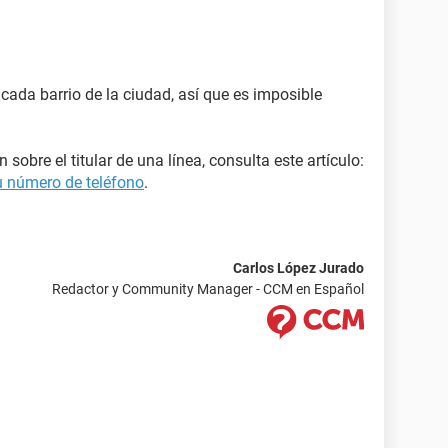
cada barrio de la ciudad, así que es imposible
sobre el titular de una línea, consulta este artículo:
u número de teléfono
.
Carlos López Jurado
Redactor y Community Manager - CCM en Español