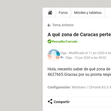
Foros
Móviles y tabletas
Tema Anterior
A qué zona de Caracas perte
Resuelto
/Cerrado
Olga
- Modificado el 11 jun 2020 a la
Olga -
12 jun 2020 a las 00:02
Hola, necesito saber de qué zona de
4627665.Gracias por su pronta resp
Configuración:
Windows / Chrome 83.0.
Compartir