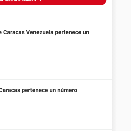
de Caracas Venezuela pertenece un
 Caracas pertenece un número