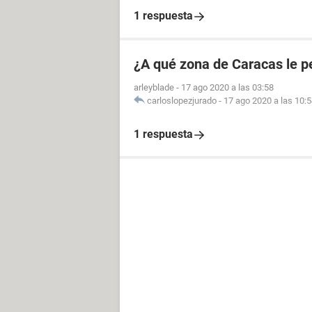
1 respuesta
¿A qué zona de Caracas le p
arleyblade
-
17 ago 2020 a las 03:58
carloslopezjurado
-
17 ago 2020 a las 10:
1 respuesta