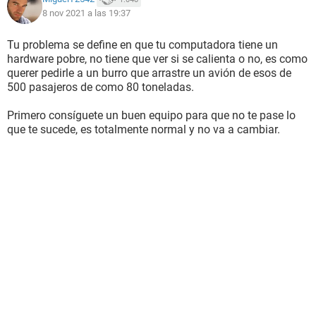
8 nov 2021 a las 19:37
Tu problema se define en que tu computadora tiene un
hardware pobre, no tiene que ver si se calienta o no, es como
querer pedirle a un burro que arrastre un avión de esos de
500 pasajeros de como 80 toneladas.
Primero consíguete un buen equipo para que no te pase lo
que te sucede, es totalmente normal y no va a cambiar.