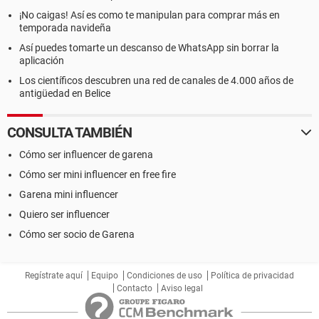
¡No caigas! Así es como te manipulan para comprar más en
temporada navideña
Así puedes tomarte un descanso de WhatsApp sin borrar la
aplicación
Los científicos descubren una red de canales de 4.000 años de
antigüedad en Belice
CONSULTA TAMBIÉN
Cómo ser influencer de garena
Cómo ser mini influencer en free fire
Garena mini influencer
Quiero ser influencer
Cómo ser socio de Garena
Regístrate aquí
Equipo
Condiciones de uso
Política de privacidad
Contacto
Aviso legal