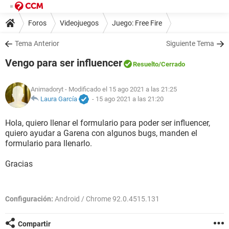
Foros
Videojuegos
Juego: Free Fire
Tema Anterior
Siguiente Tema
Vengo para ser influencer
Resuelto
/Cerrado
Animadoryt
- Modificado el 15 ago 2021 a las 21:25
Laura García
-
15 ago 2021 a las 21:20
Hola, quiero llenar el formulario para poder ser influencer,
quiero ayudar a Garena con algunos bugs, manden el
formulario para llenarlo.
Gracias
Configuración:
Android / Chrome 92.0.4515.131
Compartir