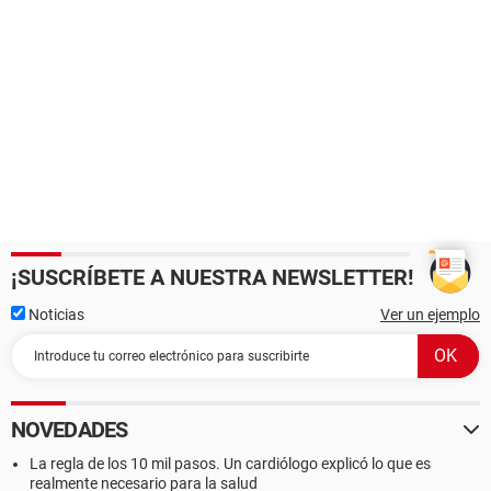
¡SUSCRÍBETE A NUESTRA NEWSLETTER!
Noticias
Ver un ejemplo
NOVEDADES
La regla de los 10 mil pasos. Un cardiólogo explicó lo que es
realmente necesario para la salud