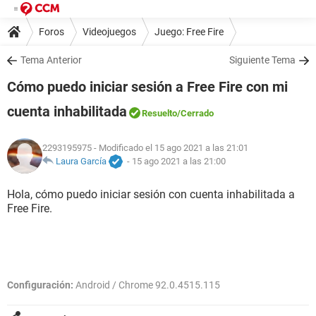
Foros
Videojuegos
Juego: Free Fire
Tema Anterior
Siguiente Tema
Cómo puedo iniciar sesión a Free Fire con mi
cuenta inhabilitada
Resuelto
/Cerrado
2293195975
- Modificado el 15 ago 2021 a las 21:01
Laura García
-
15 ago 2021 a las 21:00
Hola, cómo puedo iniciar sesión con cuenta inhabilitada a
Free Fire.
Configuración:
Android / Chrome 92.0.4515.115