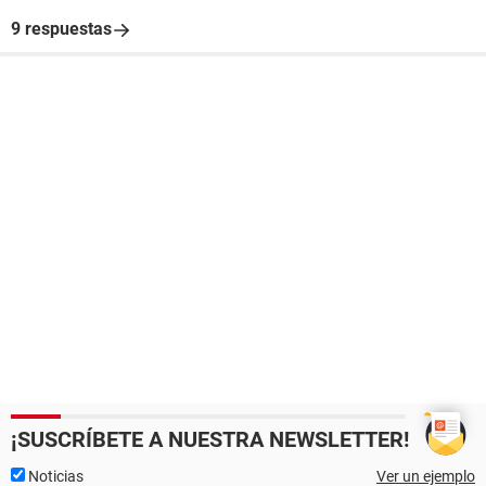
9 respuestas
¡SUSCRÍBETE A NUESTRA NEWSLETTER!
Noticias
Ver un ejemplo