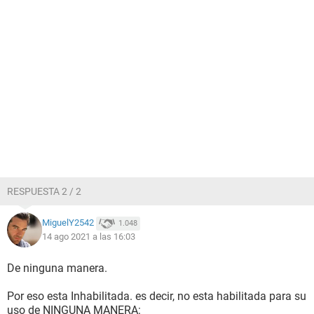
RESPUESTA 2 / 2
MiguelY2542
1.048
14 ago 2021 a las 16:03
De ninguna manera.
Por eso esta Inhabilitada. es decir, no esta habilitada para su
uso de NINGUNA MANERA: