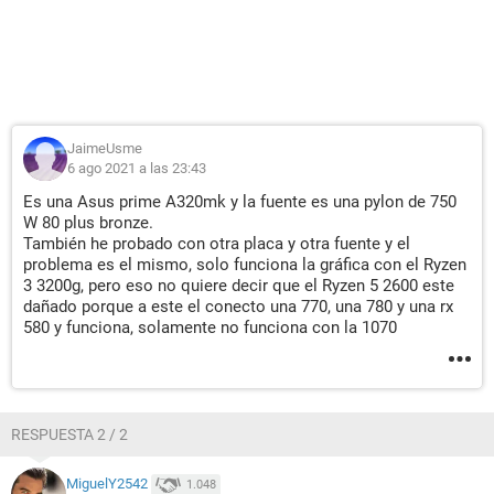
JaimeUsme
6 ago 2021 a las 23:43
Es una Asus prime A320mk y la fuente es una pylon de 750
W 80 plus bronze.
También he probado con otra placa y otra fuente y el
problema es el mismo, solo funciona la gráfica con el Ryzen
3 3200g, pero eso no quiere decir que el Ryzen 5 2600 este
dañado porque a este el conecto una 770, una 780 y una rx
580 y funciona, solamente no funciona con la 1070
RESPUESTA 2 / 2
MiguelY2542
1.048