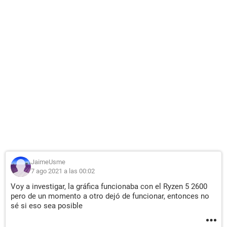
JaimeUsme
7 ago 2021 a las 00:02
Voy a investigar, la gráfica funcionaba con el Ryzen 5 2600
pero de un momento a otro dejó de funcionar, entonces no
sé si eso sea posible