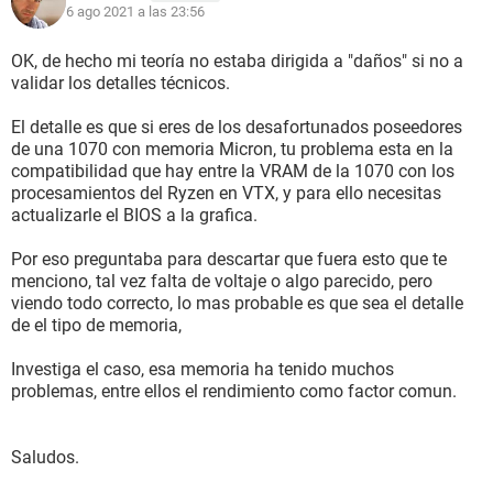
6 ago 2021 a las 23:56
OK, de hecho mi teoría no estaba dirigida a "daños" si no a
validar los detalles técnicos.
El detalle es que si eres de los desafortunados poseedores
de una 1070 con memoria Micron, tu problema esta en la
compatibilidad que hay entre la VRAM de la 1070 con los
procesamientos del Ryzen en VTX, y para ello necesitas
actualizarle el BIOS a la grafica.
Por eso preguntaba para descartar que fuera esto que te
menciono, tal vez falta de voltaje o algo parecido, pero
viendo todo correcto, lo mas probable es que sea el detalle
de el tipo de memoria,
Investiga el caso, esa memoria ha tenido muchos
problemas, entre ellos el rendimiento como factor comun.
Saludos.