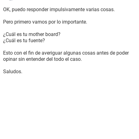
OK, puedo responder impulsivamente varias cosas.
Pero primero vamos por lo importante.
¿Cuál es tu mother board?
¿Cuál es tu fuente?
Esto con el fin de averiguar algunas cosas antes de poder
opinar sin entender del todo el caso.
Saludos.