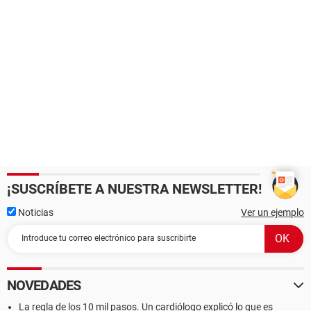
¡SUSCRÍBETE A NUESTRA NEWSLETTER!
Noticias
Ver un ejemplo
NOVEDADES
La regla de los 10 mil pasos. Un cardiólogo explicó lo que es