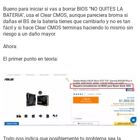
Bueno para iniciar si vas a borrar BIOS "NO QUITES LA
BATERIA", usa el Clear CMOS, aunque pareciera broma si
dañas el BS de la batería tienes que cambiarlo y no es tan
fácil y si hace Clear CMOS terminas haciendo lo mismo sin
riesgo a un daño mayor.
Ahora:
El primer punto en teoría:
Todo nos indica que posiblemente tu problema sea la