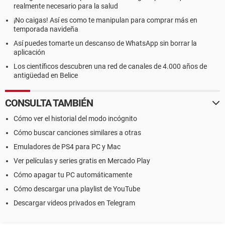
realmente necesario para la salud
¡No caigas! Así es como te manipulan para comprar más en
temporada navideña
Así puedes tomarte un descanso de WhatsApp sin borrar la
aplicación
Los científicos descubren una red de canales de 4.000 años de
antigüedad en Belice
CONSULTA TAMBIÉN
Cómo ver el historial del modo incógnito
Cómo buscar canciones similares a otras
Emuladores de PS4 para PC y Mac
Ver películas y series gratis en Mercado Play
Cómo apagar tu PC automáticamente
Cómo descargar una playlist de YouTube
Descargar videos privados en Telegram