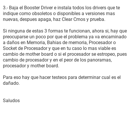
3.- Baja el Booster Driver e instala todos los drivers que te
indique como obsoletos o disponibles a versiones mas
nuevas, despues apaga, haz Clear Cmos y prueba.
Si ninguna de estas 3 formas te funcionan, ahora si, hay que
preocuparse un poco por que el problema ya va encaminado
a daños en Memoria, Bahias de memoria, Procesador o
Socket de Procesador y que en tu caso lo mas viable es
cambio de mother board o si el procesador se estropeo, pues
cambio de procesador y en el peor de los panoramas,
procesador y mother board.
Para eso hay que hacer testeos para determinar cual es el
dañado.
Saludos