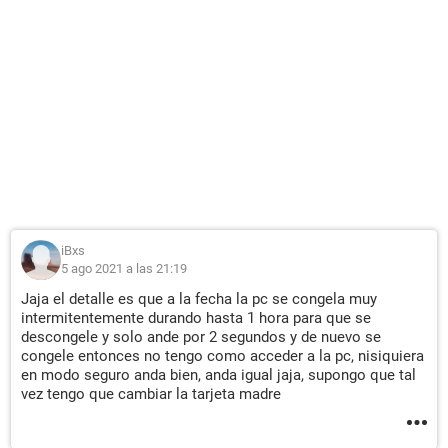
iBxs
5 ago 2021 a las 21:19
Jaja el detalle es que a la fecha la pc se congela muy
intermitentemente durando hasta 1 hora para que se
descongele y solo ande por 2 segundos y de nuevo se
congele entonces no tengo como acceder a la pc, nisiquiera
en modo seguro anda bien, anda igual jaja, supongo que tal
vez tengo que cambiar la tarjeta madre