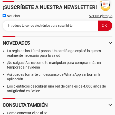
¡SUSCRÍBETE A NUESTRA NEWSLETTER!
Noticias
Ver un ejemplo
NOVEDADES
La regla de los 10 mil pasos. Un cardiólogo explicó lo que es
realmente necesario para la salud
¡No caigas! Así es como te manipulan para comprar más en
temporada navideña
Así puedes tomarte un descanso de WhatsApp sin borrar la
aplicación
Los científicos descubren una red de canales de 4.000 años de
antigüedad en Belice
CONSULTA TAMBIÉN
Como conectar el pc al tv