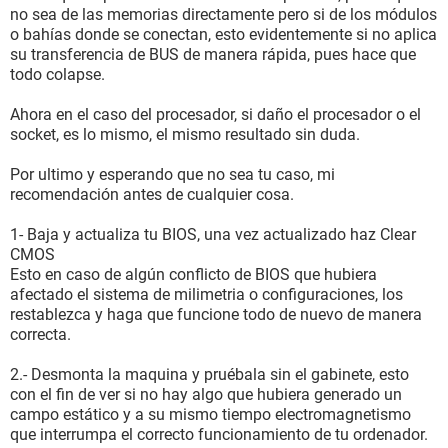
no sea de las memorias directamente pero si de los módulos
o bahías donde se conectan, esto evidentemente si no aplica
su transferencia de BUS de manera rápida, pues hace que
todo colapse.
Ahora en el caso del procesador, si daño el procesador o el
socket, es lo mismo, el mismo resultado sin duda.
Por ultimo y esperando que no sea tu caso, mi
recomendación antes de cualquier cosa.
1- Baja y actualiza tu BIOS, una vez actualizado haz Clear
CMOS
Esto en caso de algún conflicto de BIOS que hubiera
afectado el sistema de milimetria o configuraciones, los
restablezca y haga que funcione todo de nuevo de manera
correcta.
2.- Desmonta la maquina y pruébala sin el gabinete, esto
con el fin de ver si no hay algo que hubiera generado un
campo estático y a su mismo tiempo electromagnetismo
que interrumpa el correcto funcionamiento de tu ordenador.