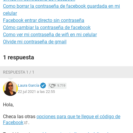
Como borrar la contraseña de facebook guardada en mi
celular
Facebook entrar directo sin contraseña
Cómo cambiar la contraseña de facebook
Como ver mi contraseña de wifi en mi celular
Olvide mi contraseña de gmail
1 respuesta
RESPUESTA 1 / 1
Laura García
9.719
22 jul 2021 a las 22:55
Hola,
Checa las otras
opciones para que te llegue el código de
Facebook
.