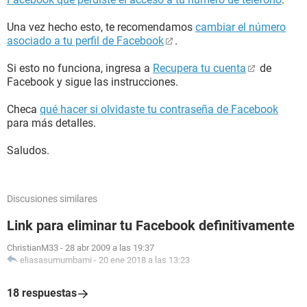
Una vez hecho esto, te recomendamos
cambiar el número
asociado a tu perfil de Facebook
.
Si esto no funciona, ingresa a
Recupera tu cuenta
de
Facebook y sigue las instrucciones.
Checa
qué hacer si olvidaste tu contraseña de Facebook
para más detalles.
Saludos.
Discusiones similares
Link para eliminar tu Facebook definitivamente
ChristianM33
-
28 abr 2009 a las 19:37
eliasasumumbami
-
20 ene 2018 a las 13:23
18 respuestas