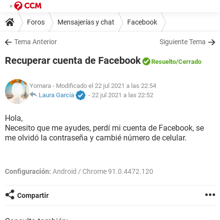
Foros
Mensajerías y chat
Facebook
Tema Anterior
Siguiente Tema
Recuperar cuenta de Facebook
Resuelto
/Cerrado
Yomara
- Modificado el 22 jul 2021 a las 22:54
Laura García
-
22 jul 2021 a las 22:52
Hola,
Necesito que me ayudes, perdí mi cuenta de Facebook, se
me olvidó la contraseña y cambié número de celular.
Configuración:
Android / Chrome 91.0.4472.120
Compartir