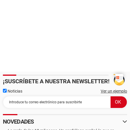
¡SUSCRÍBETE A NUESTRA NEWSLETTER!
Noticias
Ver un ejemplo
NOVEDADES