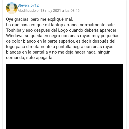
Steven_5712
Modificado el 18 may 2021 a las 03:46
Oye gracias, pero me expliqué mal.
Lo que pasa es que mi laptop arranca normalmente sale
Toshiba y eso después del Logo cuando debería aparecer
Windows se queda en negro con unas rayas muy pequeñas
de color blanco en la parte superior, es decir después del
logo pasa directamente a pantalla negra con unas rayas
blancas en la pantalla y no me deja hacer nada, ningún
comando, solo apagarla