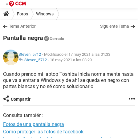
Foros
Windows
Tema Anterior
Siguiente Tema
Pantalla negra
Cerrado
Steven_5712
- Modificado el 17 may 2021 a las 01:33
Steven_5712
-
18 may 2021 a las 03:29
Cuando prendo mi laptop Toshiba inicia normalmente hasta
que va a entrar a Windows y de ahí se queda en negro con
partes blancas y no sé como solucionarlo
Compartir
Consulta también:
Fotos de una pantalla negra
Como proteger las fotos de facebook