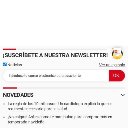
¡SUSCRÍBETE A NUESTRA NEWSLETTER!
Noticias
Ver un ejemplo
NOVEDADES
La regla de los 10 mil pasos. Un cardiólogo explicó lo que es
realmente necesario para la salud
¡No caigas! Así es como te manipulan para comprar más en
temporada navideña