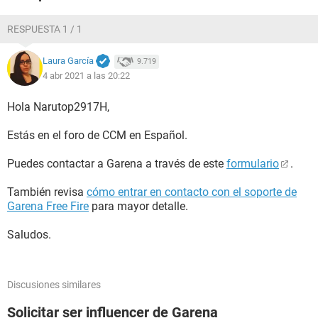
RESPUESTA 1 / 1
Laura García
9.719
4 abr 2021 a las 20:22
Hola Narutop2917H,
Estás en el foro de CCM en Español.
Puedes contactar a Garena a través de este
formulario
.
También revisa
cómo entrar en contacto con el soporte de
Garena Free Fire
para mayor detalle.
Saludos.
Discusiones similares
Solicitar ser influencer de Garena