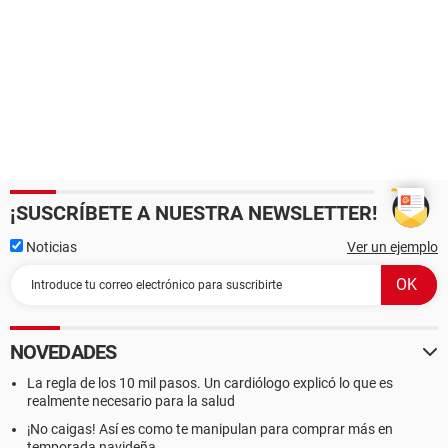
¡SUSCRÍBETE A NUESTRA NEWSLETTER!
Noticias
Ver un ejemplo
NOVEDADES
La regla de los 10 mil pasos. Un cardiólogo explicó lo que es
realmente necesario para la salud
¡No caigas! Así es como te manipulan para comprar más en
temporada navideña