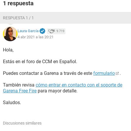
1 respuesta
RESPUESTA 1 / 1
Laura García
9.719
4 abr 2021 a las 20:21
Hola,
Estás en el foro de CCM en Español.
Puedes contactar a Garena a través de este
formulario
.
También revisa
cómo entrar en contacto con el soporte de
Garena Free Fire
para mayor detalle.
Saludos.
Discusiones similares