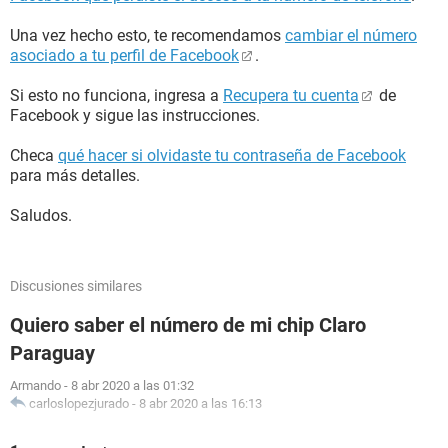
Una vez hecho esto, te recomendamos
cambiar el número
asociado a tu perfil de Facebook
.
Si esto no funciona, ingresa a
Recupera tu cuenta
de
Facebook y sigue las instrucciones.
Checa
qué hacer si olvidaste tu contraseña de Facebook
para más detalles.
Saludos.
Discusiones similares
Quiero saber el número de mi chip Claro
Paraguay
Armando
-
8 abr 2020 a las 01:32
carloslopezjurado
-
8 abr 2020 a las 16:13