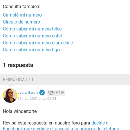
Consulta también:
Cambié mi número
Circulo de numero
Cómo saber mi número telcel
Como saber mi numero entel
Como saber mi número claro chile
Como saber mi numero tigo
1 respuesta
RESPUESTA 1 / 1
Laura García
9.719
22 mar 2021 a las 05:51
Hola windertorre,
Revisa esta respuesta en nuestro foro para
decirle a
Facebook que perdiste el acceso a tu número de teléfono
.