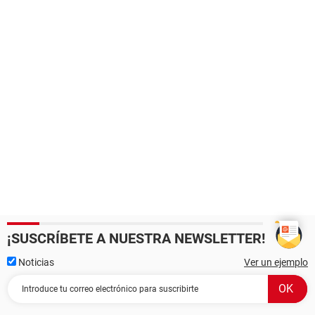
¡SUSCRÍBETE A NUESTRA NEWSLETTER!
Noticias
Ver un ejemplo