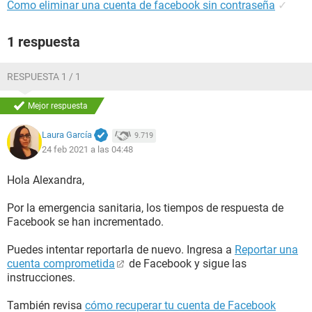
Como eliminar una cuenta de facebook sin contraseña
✓
1 respuesta
RESPUESTA 1 / 1
Mejor respuesta
Laura García
9.719
24 feb 2021 a las 04:48
Hola Alexandra,
Por la emergencia sanitaria, los tiempos de respuesta de
Facebook se han incrementado.
Puedes intentar reportarla de nuevo. Ingresa a
Reportar una
cuenta comprometida
de Facebook y sigue las
instrucciones.
También revisa
cómo recuperar tu cuenta de Facebook