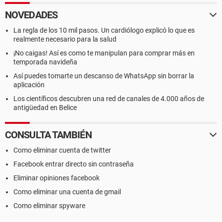
NOVEDADES
La regla de los 10 mil pasos. Un cardiólogo explicó lo que es
realmente necesario para la salud
¡No caigas! Así es como te manipulan para comprar más en
temporada navideña
Así puedes tomarte un descanso de WhatsApp sin borrar la
aplicación
Los científicos descubren una red de canales de 4.000 años de
antigüedad en Belice
CONSULTA TAMBIÉN
Como eliminar cuenta de twitter
Facebook entrar directo sin contraseña
Eliminar opiniones facebook
Como eliminar una cuenta de gmail
Como eliminar spyware