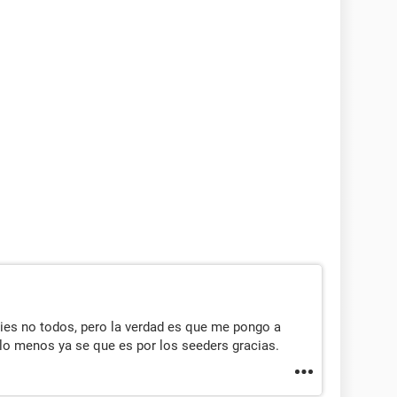
ries no todos, pero la verdad es que me pongo a
lo menos ya se que es por los seeders gracias.