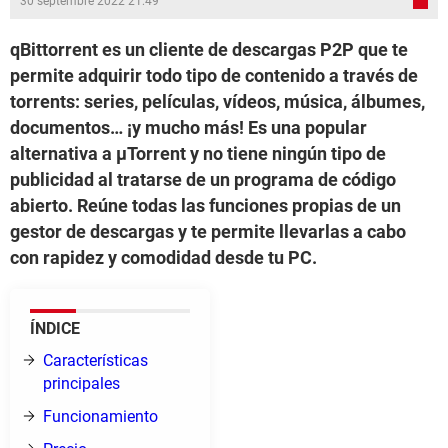
30 septembre 2022 21:49
qBittorrent es un cliente de descargas P2P que te
permite adquirir todo tipo de contenido a través de
torrents: series, películas, vídeos, música, álbumes,
documentos… ¡y mucho más! Es una popular
alternativa a µTorrent y no tiene ningún tipo de
publicidad al tratarse de un programa de código
abierto. Reúne todas las funciones propias de un
gestor de descargas y te permite llevarlas a cabo
con rapidez y comodidad desde tu PC.
ÍNDICE
Características
principales
Funcionamiento