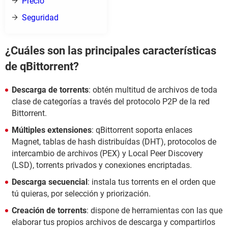
Precio
Seguridad
¿Cuáles son las principales características
de qBittorrent?
Descarga de torrents
: obtén multitud de archivos de toda
clase de categorías a través del protocolo P2P de la red
Bittorrent.
Múltiples extensiones
: qBittorrent soporta enlaces
Magnet, tablas de hash distribuídas (DHT), protocolos de
intercambio de archivos (PEX) y Local Peer Discovery
(LSD), torrents privados y conexiones encriptadas.
Descarga secuencial
: instala tus torrents en el orden que
tú quieras, por selección y priorización.
Creación de torrents
: dispone de herramientas con las que
elaborar tus propios archivos de descarga y compartirlos