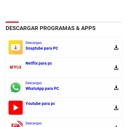
DESCARGAR PROGRAMAS & APPS
Descargas
Snaptube para PC
Netflix para pc
Descargas
WhatsApp para PC
Youtube para pc
Descargas