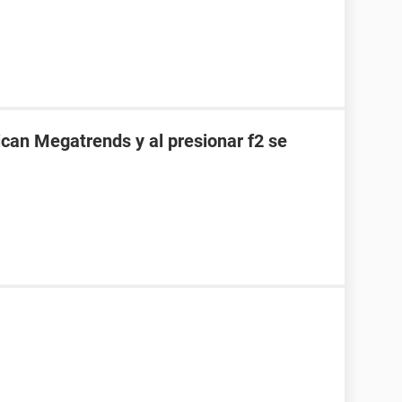
can Megatrends y al presionar f2 se