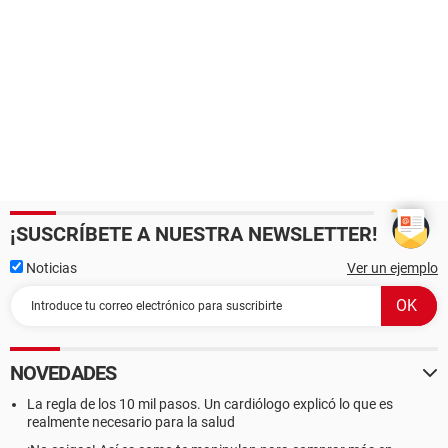
¡SUSCRÍBETE A NUESTRA NEWSLETTER!
Noticias
Ver un ejemplo
NOVEDADES
La regla de los 10 mil pasos. Un cardiólogo explicó lo que es
realmente necesario para la salud