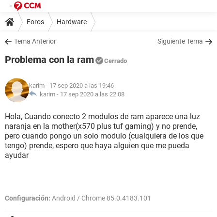
Foros
Hardware
Tema Anterior
Siguiente Tema
Problema con la ram
Cerrado
karim
- 17 sep 2020 a las 19:46
karim -
17 sep 2020 a las 22:08
Hola, Cuando conecto 2 modulos de ram aparece una luz
naranja en la mother(x570 plus tuf gaming) y no prende,
pero cuando pongo un solo modulo (cualquiera de los que
tengo) prende, espero que haya alguien que me pueda
ayudar
Configuración:
Android / Chrome 85.0.4183.101