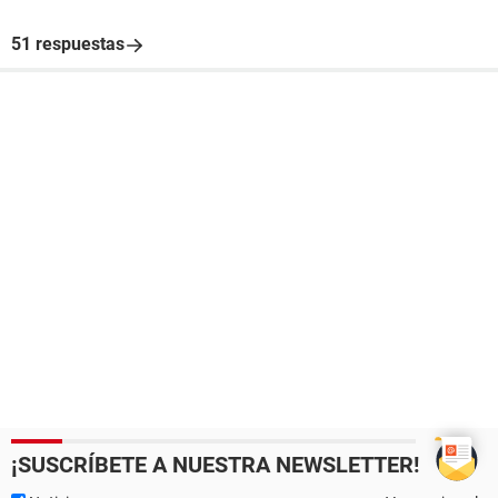
51 respuestas
¡SUSCRÍBETE A NUESTRA NEWSLETTER!