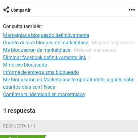
Compartir
Consulta también:
Marketplace bloqueado definitivamente
Cuanto dura el bloqueo de marketplace
- Mejores respuestas
Me bloquearon de marketplace
- Mejores respuestas
Eliminar facebook definitivamente link
✓
Mmc.exe bloqueado
Informe de entrega sms bloqueado
Me bloquearon en Marketplace temporalmente, alguien sabe
cuántos días son? Nece
Confirma tu identidad en marketplace
1 respuesta
RESPUESTA 1 / 1