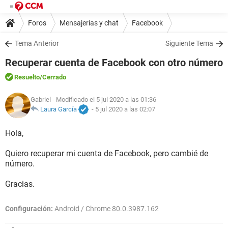
Foros
Mensajerías y chat
Facebook
Tema Anterior
Siguiente Tema
Recuperar cuenta de Facebook con otro número
Resuelto
/Cerrado
Gabriel
- Modificado el 5 jul 2020 a las 01:36
Laura García
-
5 jul 2020 a las 02:07
Hola,
Quiero recuperar mi cuenta de Facebook, pero cambié de
número.
Gracias.
Configuración:
Android / Chrome 80.0.3987.162