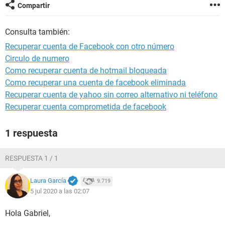
Compartir
Consulta también:
Recuperar cuenta de Facebook con otro número
Circulo de numero
Como recuperar cuenta de hotmail bloqueada
Como recuperar una cuenta de facebook eliminada
Recuperar cuenta de yahoo sin correo alternativo ni teléfono
Recuperar cuenta comprometida de facebook
1 respuesta
RESPUESTA 1 / 1
Laura García
9.719
5 jul 2020 a las 02:07
Hola Gabriel,