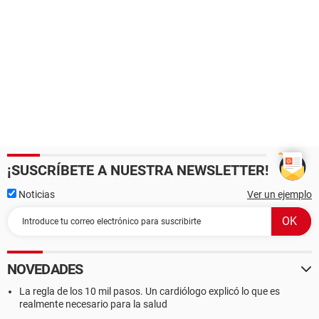
¡SUSCRÍBETE A NUESTRA NEWSLETTER!
Noticias
Ver un ejemplo
NOVEDADES
La regla de los 10 mil pasos. Un cardiólogo explicó lo que es
realmente necesario para la salud