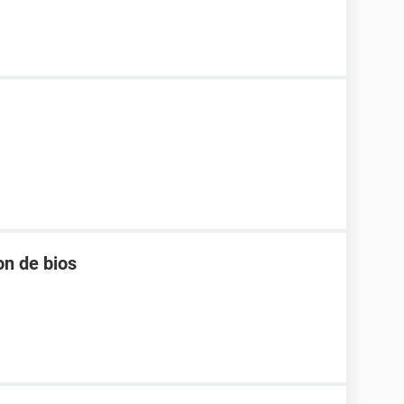
on de bios