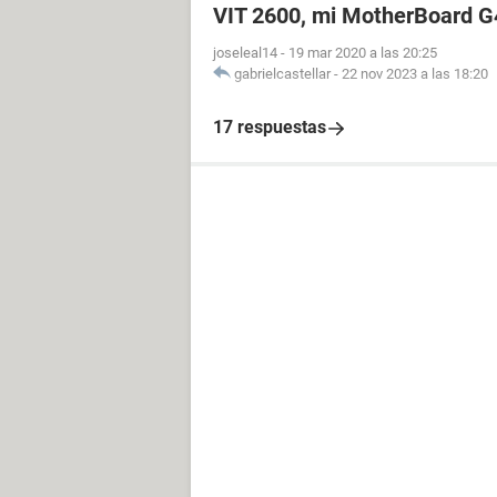
VIT 2600, mi MotherBoard G
joseleal14
-
19 mar 2020 a las 20:25
gabrielcastellar
-
22 nov 2023 a las 18:20
17 respuestas