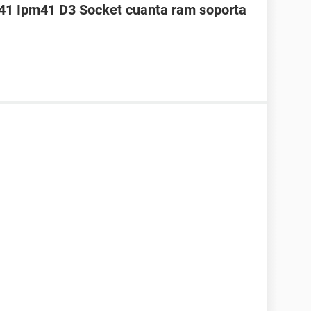
41 Ipm41 D3 Socket cuanta ram soporta