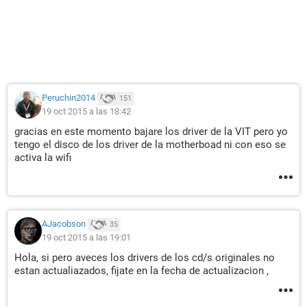
Peruchin2014
151
19 oct 2015 a las 18:42
gracias en este momento bajare los driver de la VIT pero yo
tengo el disco de los driver de la motherboad ni con eso se
activa la wifi
AJacobson
35
19 oct 2015 a las 19:01
Hola, si pero aveces los drivers de los cd/s originales no
estan actualiazados, fijate en la fecha de actualizacion ,