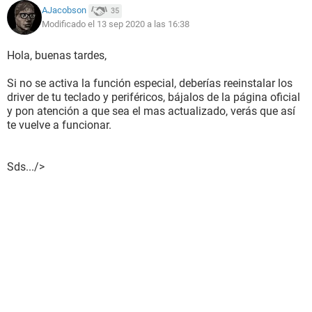
AJacobson
35
Modificado el 13 sep 2020 a las 16:38
Hola, buenas tardes,
Si no se activa la función especial, deberías reeinstalar los
driver de tu teclado y periféricos, bájalos de la página oficial
y pon atención a que sea el mas actualizado, verás que así
te vuelve a funcionar.
Sds.../>