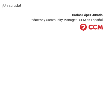
¡Un saludo!
Carlos López Jurado
Redactor y Community Manager - CCM en Español