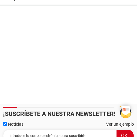
¡SUSCRÍBETE A NUESTRA NEWSLETTER!
Noticias
Ver un ejemplo