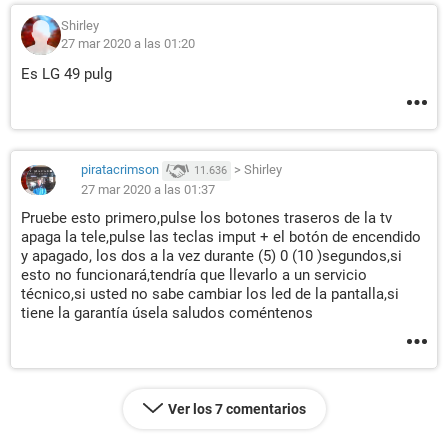
Shirley
27 mar 2020 a las 01:20
Es LG 49 pulg
piratacrimson
>
Shirley
11.636
27 mar 2020 a las 01:37
Pruebe esto primero,pulse los botones traseros de la tv
apaga la tele,pulse las teclas imput + el botón de encendido
y apagado, los dos a la vez durante (5) 0 (10 )segundos,si
esto no funcionará,tendría que llevarlo a un servicio
técnico,si usted no sabe cambiar los led de la pantalla,si
tiene la garantía úsela saludos coméntenos
Ver los 7 comentarios