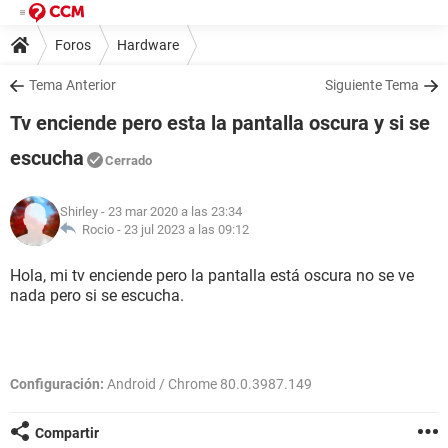
Foros
Hardware
Tema Anterior
Siguiente Tema
Tv enciende pero esta la pantalla oscura y si se
escucha
Cerrado
Shirley
- 23 mar 2020 a las 23:34
Rocio -
23 jul 2023 a las 09:12
Hola, mi tv enciende pero la pantalla está oscura no se ve
nada pero si se escucha.
Configuración:
Android / Chrome 80.0.3987.149
Compartir