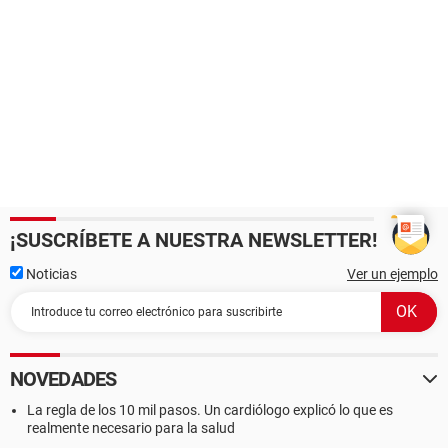
¡SUSCRÍBETE A NUESTRA NEWSLETTER!
Noticias
Ver un ejemplo
NOVEDADES
La regla de los 10 mil pasos. Un cardiólogo explicó lo que es
realmente necesario para la salud