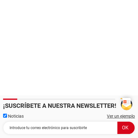
¡SUSCRÍBETE A NUESTRA NEWSLETTER!
Noticias
Ver un ejemplo