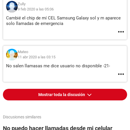
Zully
9 feb 2020 a las 05:06
Cambié el chip de mí CEL Samsung Galaxy sol y m aparece
solo llamadas de emergencia
Mateo
11 abr 2020 a las 03:15
No salen llamasas me dice usuario no disponible -21-
Mostrar toda la discusión
Discusiones similares
No puedo hacer llamadas desde mi celular