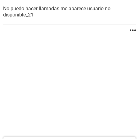
No puedo hacer llamadas me aparece usuario no
disponible_21