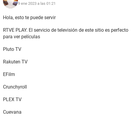
9 ene 2023 a las 01:21
Hola, esto te puede servir
RTVE PLAY. El servicio de televisión de este sitio es perfecto
para ver películas
Pluto TV
Rakuten TV
EFilm
Crunchyroll
PLEX TV
Cuevana