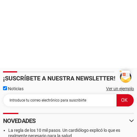
¡SUSCRÍBETE A NUESTRA NEWSLETTER!
Noticias
Ver un ejemplo
NOVEDADES
La regla de los 10 mil pasos. Un cardiólogo explicó lo que es
realmente necesario para la salud