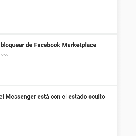
 bloquear de Facebook Marketplace
16:56
el Messenger está con el estado oculto