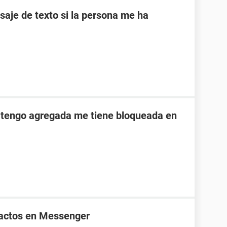
je de texto si la persona me ha
 tengo agregada me tiene bloqueada en
tactos en Messenger