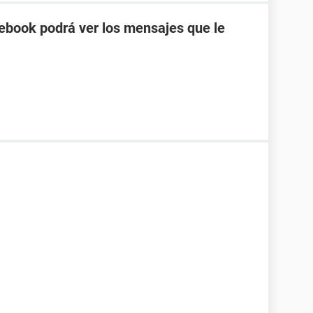
cebook podrá ver los mensajes que le