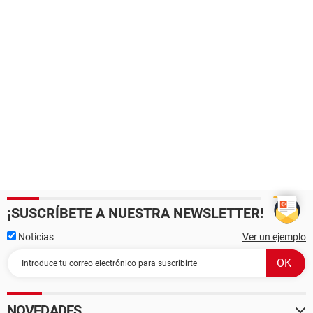
¡SUSCRÍBETE A NUESTRA NEWSLETTER!
Noticias
Ver un ejemplo
NOVEDADES