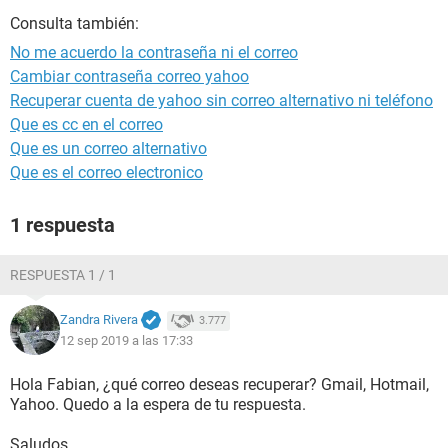
Consulta también:
No me acuerdo la contraseña ni el correo
Cambiar contraseña correo yahoo
Recuperar cuenta de yahoo sin correo alternativo ni teléfono
Que es cc en el correo
Que es un correo alternativo
Que es el correo electronico
1 respuesta
RESPUESTA 1 / 1
Zandra Rivera
3.777
12 sep 2019 a las 17:33
Hola Fabian, ¿qué correo deseas recuperar? Gmail, Hotmail,
Yahoo. Quedo a la espera de tu respuesta.
Saludos