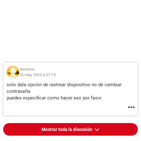
veronica
26 may 2023 à 07:19
solo dala opción de rastrear dispositivo no de cambiar
contraseña
puedes especificar como hacer eso por favor
Mostrar toda la discusión