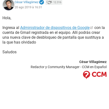
César Villagómez
12.316
20 ago 2019 à 16:31
Hola,
Ingresa al
Administrador de dispositivos de Google
con la
cuenta de Gmail registrada en el equipo. Allí podrás crear
una nueva clave de desbloqueo de pantalla que sustituya a
la que has olvidado
Saludos
César Villagómez
Redactor y Community Manager - CCM en Español