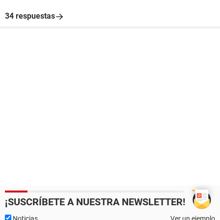
34 respuestas
¡SUSCRÍBETE A NUESTRA NEWSLETTER!
Noticias
Ver un ejemplo