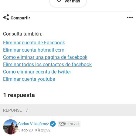
Ver más
Configuración:
Windows / Chrome 75.0.3770.142
Compartir
Consulta también:
Eliminar cuenta de Facebook
Eliminar cuenta hotmail ccm
Como eliminar una pagina de facebook
Eliminar todos los contactos de facebook
Como eliminar cuenta de twitter
Eliminar cuenta youtube
1 respuesta
RÉPONSE 1 / 1
Carlos Villagómez
278.797
5 ago 2019 à 23:32