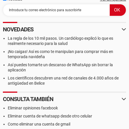
NOVEDADES
La regla de los 10 mil pasos. Un cardiólogo explicó lo que es
realmente necesario para la salud
¡No caigas! Así es como te manipulan para comprar más en
temporada navideña
Así puedes tomarte un descanso de WhatsApp sin borrar la
aplicación
Los científicos descubren una red de canales de 4.000 años de
antigüedad en Belice
CONSULTA TAMBIÉN
Eliminar opiniones facebook
Eliminar cuenta de whatsapp desde otro celular
Como eliminar una cuenta de gmail