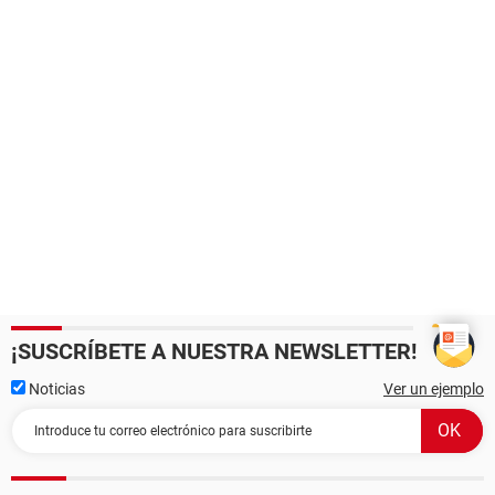
¡SUSCRÍBETE A NUESTRA NEWSLETTER!
Noticias
Ver un ejemplo