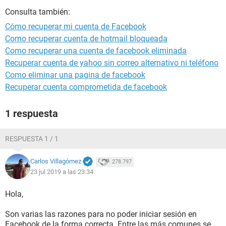
Consulta también:
Cómo recuperar mi cuenta de Facebook
Como recuperar cuenta de hotmail bloqueada
Como recuperar una cuenta de facebook eliminada
Recuperar cuenta de yahoo sin correo alternativo ni teléfono
Como eliminar una pagina de facebook
Recuperar cuenta comprometida de facebook
1 respuesta
RESPUESTA 1 / 1
Carlos Villagómez
278.797
23 jul 2019 a las 23:34
Hola,
Son varias las razones para no poder iniciar sesión en
Facebook de la forma correcta. Entre las más comunes se