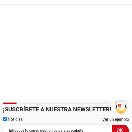
¡SUSCRÍBETE A NUESTRA NEWSLETTER!
Noticias
Ver un ejemplo