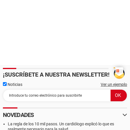
¡SUSCRÍBETE A NUESTRA NEWSLETTER!
Noticias
Ver un ejemplo
NOVEDADES
La regla de los 10 mil pasos. Un cardiólogo explicó lo que es
realmente necesario para la salud