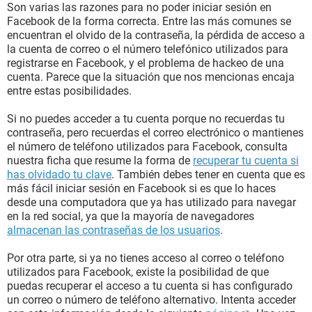
Son varias las razones para no poder iniciar sesión en
Facebook de la forma correcta. Entre las más comunes se
encuentran el olvido de la contraseña, la pérdida de acceso a
la cuenta de correo o el número telefónico utilizados para
registrarse en Facebook, y el problema de hackeo de una
cuenta. Parece que la situación que nos mencionas encaja
entre estas posibilidades.
Si no puedes acceder a tu cuenta porque no recuerdas tu
contraseña, pero recuerdas el correo electrónico o mantienes
el número de teléfono utilizados para Facebook, consulta
nuestra ficha que resume la forma de
recuperar tu cuenta si
has olvidado tu clave
. También debes tener en cuenta que es
más fácil iniciar sesión en Facebook si es que lo haces
desde una computadora que ya has utilizado para navegar
en la red social, ya que la mayoría de navegadores
almacenan las contraseñas de los usuarios
.
Por otra parte, si ya no tienes acceso al correo o teléfono
utilizados para Facebook, existe la posibilidad de que
puedas recuperar el acceso a tu cuenta si has configurado
un correo o número de teléfono alternativo. Intenta acceder