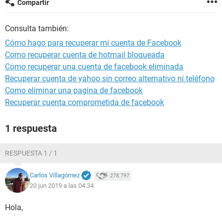
Compartir
Consulta también:
Cómo hago para recuperar mi cuenta de Facebook
Como recuperar cuenta de hotmail bloqueada
Como recuperar una cuenta de facebook eliminada
Recuperar cuenta de yahoo sin correo alternativo ni teléfono
Como eliminar una pagina de facebook
Recuperar cuenta comprometida de facebook
1 respuesta
RESPUESTA 1 / 1
Carlos Villagómez
278.797
20 jun 2019 a las 04:34
Hola,