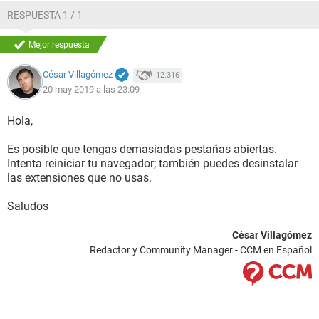
RESPUESTA 1 / 1
Mejor respuesta
César Villagómez
12.316
20 may 2019 a las 23:09
Hola,
Es posible que tengas demasiadas pestañas abiertas.
Intenta reiniciar tu navegador; también puedes desinstalar
las extensiones que no usas.
Saludos
César Villagómez
Redactor y Community Manager - CCM en Español