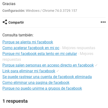
Gracias
Configuración:
Windows / Chrome 74.0.3729.157
Compartir
Consulta también:
Porque se alenta mi facebook
Como acelerar facebook en mi pc
- Mejores respuestas
Porque mi facebook esta lento en mi celular
- Mejores
respuestas
Porque salen personas en acceso directo en facebook
✓
Link para eliminar mi facebook
✓
Se puede rastrear una cuenta de facebook eliminada
Como eliminar una pagina de facebook
Porque no puedo unirme a grupos de facebook
1 respuesta