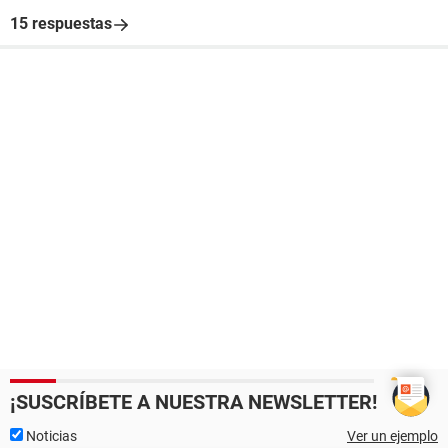
15 respuestas
¡SUSCRÍBETE A NUESTRA NEWSLETTER!
Noticias
Ver un ejemplo