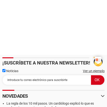
¡SUSCRÍBETE A NUESTRA NEWSLETTER!
Noticias
Ver un ejemplo
NOVEDADES
La regla de los 10 mil pasos. Un cardiólogo explicó lo que es