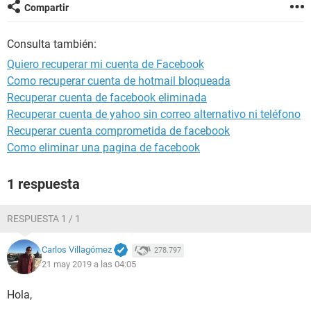
Compartir
Consulta también:
Quiero recuperar mi cuenta de Facebook
Como recuperar cuenta de hotmail bloqueada
Recuperar cuenta de facebook eliminada
Recuperar cuenta de yahoo sin correo alternativo ni teléfono
Recuperar cuenta comprometida de facebook
Como eliminar una pagina de facebook
1 respuesta
RESPUESTA 1 / 1
Carlos Villagómez
278.797
21 may 2019 a las 04:05
Hola,