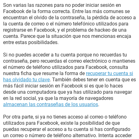
Son varias las razones para no poder iniciar sesión en
Facebook de la forma correcta. Entre las más comunes se
encuentran el olvido de la contraseña, la pérdida de acceso a
la cuenta de correo o el número telefónico utilizados para
registrarse en Facebook, y el problema de hackeo de una
cuenta. Parece que la situación que nos mencionas encaja
entre estas posibilidades.
Si no puedes acceder a tu cuenta porque no recuerdas tu
contraseña, pero recuerdas el correo electrónico o mantienes
el número de teléfono utilizados para Facebook, consulta
nuestra ficha que resume la forma de
recuperar tu cuenta si
has olvidado tu clave
. También debes tener en cuenta que es
más fácil iniciar sesión en Facebook si es que lo haces
desde una computadora que ya has utilizado para navegar
en la red social, ya que la mayoría de navegadores
almacenan las contraseñas de los usuarios
.
Por otra parte, si ya no tienes acceso al correo o teléfono
utilizados para Facebook, existe la posibilidad de que
puedas recuperar el acceso a tu cuenta si has configurado
un correo o número de teléfono alternativo. Intenta acceder