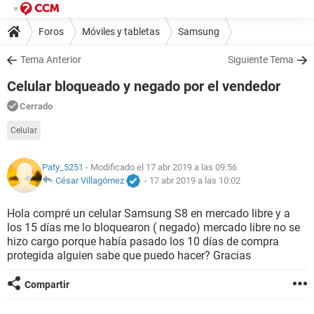
Foros
Móviles y tabletas
Samsung
Tema Anterior
Siguiente Tema
Celular bloqueado y negado por el vendedor
Cerrado
Celular
Paty_5251
- Modificado el 17 abr 2019 a las 09:56
César Villagómez
-
17 abr 2019 a las 10:02
Hola compré un celular Samsung S8 en mercado libre y a
los 15 días me lo bloquearon ( negado) mercado libre no se
hizo cargo porque había pasado los 10 días de compra
protegida alguien sabe que puedo hacer? Gracias
Compartir