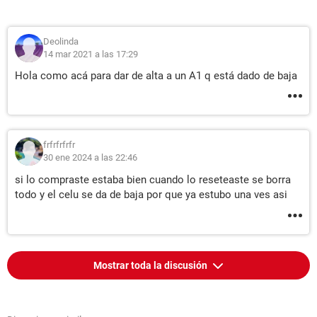
Deolinda
14 mar 2021 a las 17:29
Hola como acá para dar de alta a un A1 q está dado de baja
frfrfrfrfr
30 ene 2024 a las 22:46
si lo compraste estaba bien cuando lo reseteaste se borra
todo y el celu se da de baja por que ya estubo una ves asi
Mostrar toda la discusión