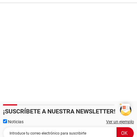
¡SUSCRÍBETE A NUESTRA NEWSLETTER!
Noticias
Ver un ejemplo