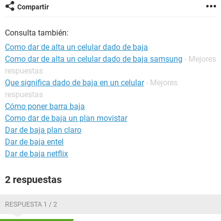
Compartir
Consulta también:
Como dar de alta un celular dado de baja
Como dar de alta un celular dado de baja samsung
- Mejores
respuestas
Que significa dado de baja en un celular
- Mejores
respuestas
Cómo poner barra baja
Como dar de baja un plan movistar
Dar de baja plan claro
Dar de baja entel
Dar de baja netflix
2 respuestas
RESPUESTA 1 / 2