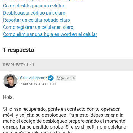
Como desbloquear un celular
Desbloquear código puk claro
Reportar un celular robado claro
Como registrar un celular en claro
Como eliminar una hoja en word en el celular
1 respuesta
RESPUESTA 1 / 1
César Villagómez
12.316
12 abr 2019 a las 01:41
Hola,
Si lo has recuperado, ponte en contacto con tu operador
móvil y solicita su desbloqueo. Para esto, debes tener a la
mano el código de desbloqueo proporcionado al momento
de reportar su pérdida o robo. Si eres el legítimo propietario
no tendrás problemas en hacerlo.