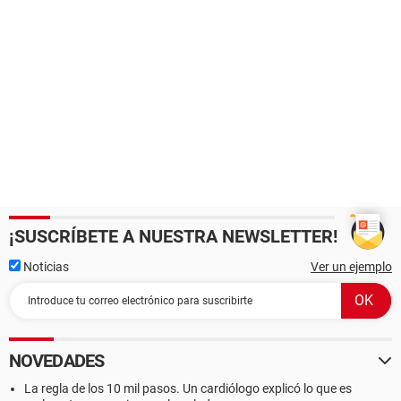
¡SUSCRÍBETE A NUESTRA NEWSLETTER!
Noticias
Ver un ejemplo
NOVEDADES
La regla de los 10 mil pasos. Un cardiólogo explicó lo que es