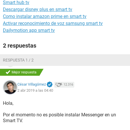
Smart hub tv
Descargar disney plus en smart tv
Como instalar amazon prime en smart tv
Activar reconocimiento de voz samsung smart tv
Dailymotion app smart tv
2 respuestas
RESPUESTA 1 / 2
Mejor respuesta
César Villagómez
12.316
2 abr 2019 a las 04:40
Hola,
Por el momento no es posible instalar Messenger en un
Smart TV.