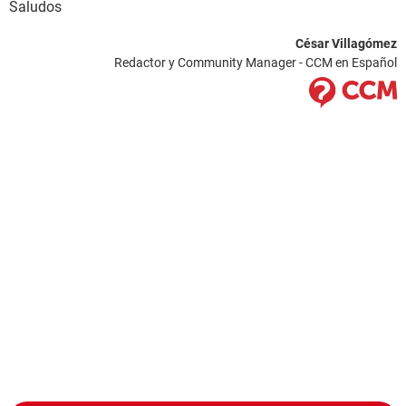
Saludos
César Villagómez
Redactor y Community Manager - CCM en Español