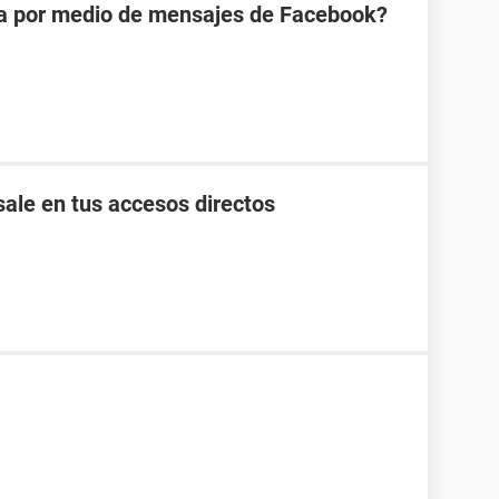
na por medio de mensajes de Facebook?
ale en tus accesos directos