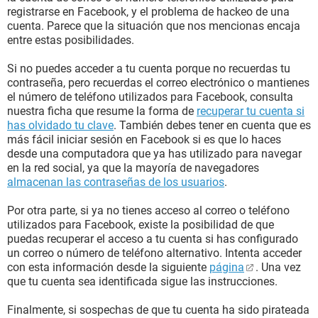
registrarse en Facebook, y el problema de hackeo de una
cuenta. Parece que la situación que nos mencionas encaja
entre estas posibilidades.
Si no puedes acceder a tu cuenta porque no recuerdas tu
contraseña, pero recuerdas el correo electrónico o mantienes
el número de teléfono utilizados para Facebook, consulta
nuestra ficha que resume la forma de
recuperar tu cuenta si
has olvidado tu clave
. También debes tener en cuenta que es
más fácil iniciar sesión en Facebook si es que lo haces
desde una computadora que ya has utilizado para navegar
en la red social, ya que la mayoría de navegadores
almacenan las contraseñas de los usuarios
.
Por otra parte, si ya no tienes acceso al correo o teléfono
utilizados para Facebook, existe la posibilidad de que
puedas recuperar el acceso a tu cuenta si has configurado
un correo o número de teléfono alternativo. Intenta acceder
con esta información desde la siguiente
página
. Una vez
que tu cuenta sea identificada sigue las instrucciones.
Finalmente, si sospechas de que tu cuenta ha sido pirateada