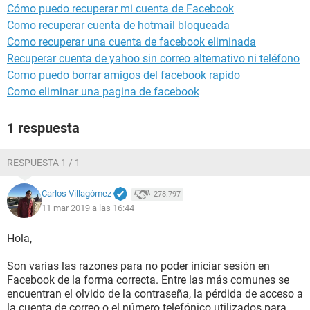
Cómo puedo recuperar mi cuenta de Facebook
Como recuperar cuenta de hotmail bloqueada
Como recuperar una cuenta de facebook eliminada
Recuperar cuenta de yahoo sin correo alternativo ni teléfono
Como puedo borrar amigos del facebook rapido
Como eliminar una pagina de facebook
1 respuesta
RESPUESTA 1 / 1
Carlos Villagómez
278.797
11 mar 2019 a las 16:44
Hola,
Son varias las razones para no poder iniciar sesión en
Facebook de la forma correcta. Entre las más comunes se
encuentran el olvido de la contraseña, la pérdida de acceso a
la cuenta de correo o el número telefónico utilizados para