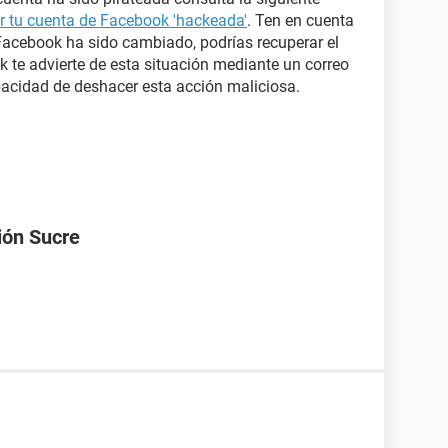
 tu cuenta de Facebook 'hackeada'
. Ten en cuenta
 Facebook ha sido cambiado, podrías recuperar el
k te advierte de esta situación mediante un correo
apacidad de deshacer esta acción maliciosa.
ión Sucre