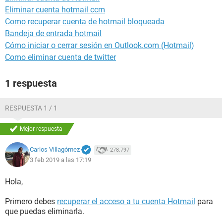
Eliminar cuenta hotmail ccm
Como recuperar cuenta de hotmail bloqueada
Bandeja de entrada hotmail
Cómo iniciar o cerrar sesión en Outlook.com (Hotmail)
Como eliminar cuenta de twitter
1 respuesta
RESPUESTA 1 / 1
Mejor respuesta
Carlos Villagómez
278.797
3 feb 2019 a las 17:19
Hola,
Primero debes
recuperar el acceso a tu cuenta Hotmail
para
que puedas eliminarla.