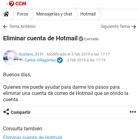
Foros
Mensajerías y chat
Hotmail
Tema Anterior
Siguiente Tema
Eliminar cuenta de Hotmail
Cerrado
Gustavo_5151
- Modificado el 3 feb 2019 a las 17:17
Carlos Villagómez
-
3 feb 2019 a las 17:19
Buenos días,
Quienes me puede ayudar para darme los pasos para
eliminar una cuenta de correo de Hotmail que se olvido la
cuenta.
Compartir
Consulta también:
Eliminar cuenta de Hotmail