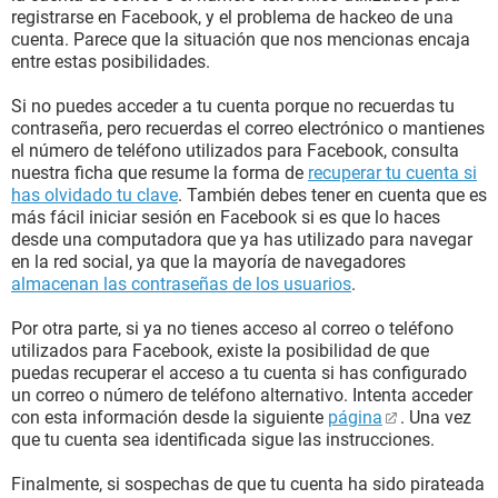
registrarse en Facebook, y el problema de hackeo de una
cuenta. Parece que la situación que nos mencionas encaja
entre estas posibilidades.
Si no puedes acceder a tu cuenta porque no recuerdas tu
contraseña, pero recuerdas el correo electrónico o mantienes
el número de teléfono utilizados para Facebook, consulta
nuestra ficha que resume la forma de
recuperar tu cuenta si
has olvidado tu clave
. También debes tener en cuenta que es
más fácil iniciar sesión en Facebook si es que lo haces
desde una computadora que ya has utilizado para navegar
en la red social, ya que la mayoría de navegadores
almacenan las contraseñas de los usuarios
.
Por otra parte, si ya no tienes acceso al correo o teléfono
utilizados para Facebook, existe la posibilidad de que
puedas recuperar el acceso a tu cuenta si has configurado
un correo o número de teléfono alternativo. Intenta acceder
con esta información desde la siguiente
página
. Una vez
que tu cuenta sea identificada sigue las instrucciones.
Finalmente, si sospechas de que tu cuenta ha sido pirateada