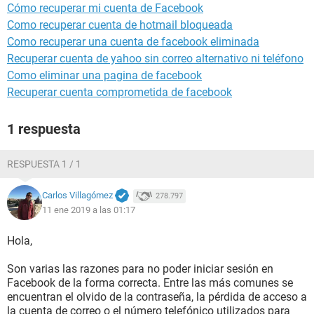
Cómo recuperar mi cuenta de Facebook
Como recuperar cuenta de hotmail bloqueada
Como recuperar una cuenta de facebook eliminada
Recuperar cuenta de yahoo sin correo alternativo ni teléfono
Como eliminar una pagina de facebook
Recuperar cuenta comprometida de facebook
1 respuesta
RESPUESTA 1 / 1
Carlos Villagómez
278.797
11 ene 2019 a las 01:17
Hola,
Son varias las razones para no poder iniciar sesión en
Facebook de la forma correcta. Entre las más comunes se
encuentran el olvido de la contraseña, la pérdida de acceso a
la cuenta de correo o el número telefónico utilizados para