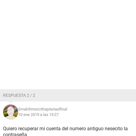
RESPUESTA 2 / 2
SmakthmorcithapAstaelfinal
10 ene 2019 a las 19:27
Quiero recuperar mi cuenta del numero antiguo nesecito la
contraseña