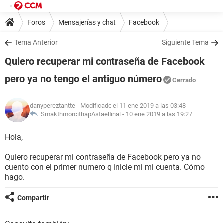
Foros
Mensajerías y chat
Facebook
Tema Anterior
Siguiente Tema
Quiero recuperar mi contraseña de Facebook
pero ya no tengo el antiguo número
Cerrado
danypereztantte
- Modificado el 11 ene 2019 a las 03:48
SmakthmorcithapAstaelfinal -
10 ene 2019 a las 19:27
Hola,
Quiero recuperar mi contraseña de Facebook pero ya no
cuento con el primer numero q inicie mi mi cuenta. Cómo
hago.
Compartir