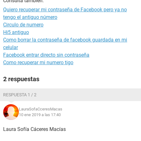
Consulta también:
Quiero recuperar mi contraseña de Facebook pero ya no
tengo el antiguo número
Circulo de numero
Hi5 antiguo
Como borrar la contraseña de facebook guardada en mi
celular
Facebook entrar directo sin contraseña
Como recuperar mi numero tigo
2 respuestas
RESPUESTA 1 / 2
LauraSofaCceresMacas
10 ene 2019 a las 17:40
Laura Sofía Cáceres Macías