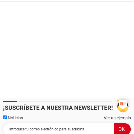
¡SUSCRÍBETE A NUESTRA NEWSLETTER!
Noticias
Ver un ejemplo