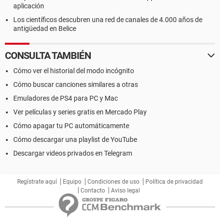
aplicación
Los científicos descubren una red de canales de 4.000 años de
antigüedad en Belice
CONSULTA TAMBIÉN
Cómo ver el historial del modo incógnito
Cómo buscar canciones similares a otras
Emuladores de PS4 para PC y Mac
Ver películas y series gratis en Mercado Play
Cómo apagar tu PC automáticamente
Cómo descargar una playlist de YouTube
Descargar videos privados en Telegram
Regístrate aquí
Equipo
Condiciones de uso
Política de privacidad
Contacto
Aviso legal