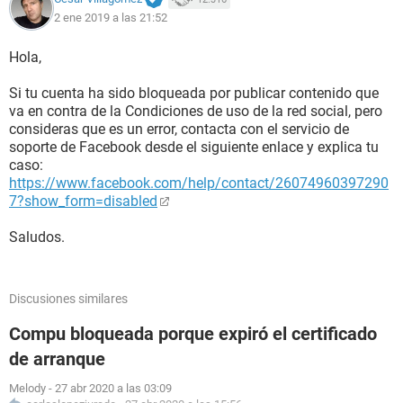
2 ene 2019 a las 21:52
Hola,
Si tu cuenta ha sido bloqueada por publicar contenido que
va en contra de la Condiciones de uso de la red social, pero
consideras que es un error, contacta con el servicio de
soporte de Facebook desde el siguiente enlace y explica tu
caso:
https://www.facebook.com/help/contact/26074960397290
7?show_form=disabled
Saludos.
Discusiones similares
Compu bloqueada porque expiró el certificado
de arranque
Melody
-
27 abr 2020 a las 03:09