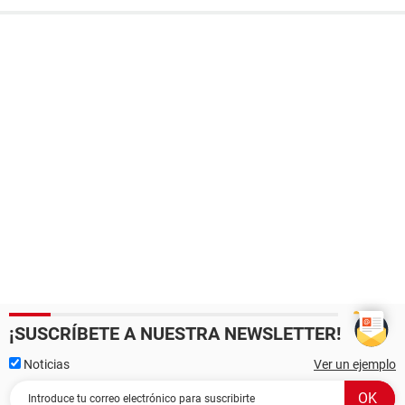
¡SUSCRÍBETE A NUESTRA NEWSLETTER!
Noticias
Ver un ejemplo